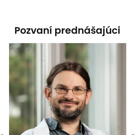
Pozvaní prednášajúci