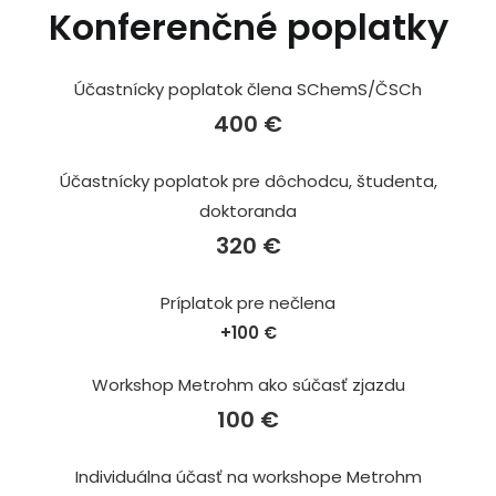
Konferenčné poplatky
Účastnícky poplatok člena SChemS/ČSCh
400 €
Účastnícky poplatok pre dôchodcu, študenta,
doktoranda
320 €
Príplatok pre nečlena
+100 €
Workshop Metrohm ako súčasť zjazdu
100 €
Individuálna účasť na workshope Metrohm