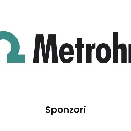
Sponzori