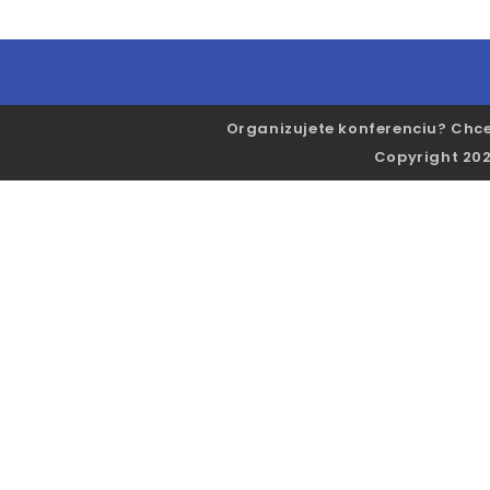
Organizujete konferenciu? Chce
Copyright 202